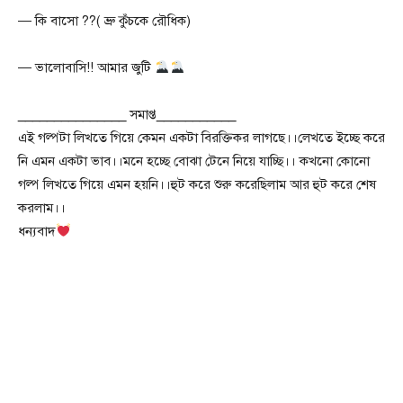
— কি বাসো ??( ভ্রু কুঁচকে রৌধিক)
— ভালোবাসি!! আমার জুটি
_______________ সমাপ্ত___________
এই গল্পটা লিখতে গিয়ে কেমন একটা বিরক্তিকর লাগছে।।লেখতে ইচ্ছে করে
নি এমন একটা ভাব।।মনে হচ্ছে বোঝা টেনে নিয়ে যাচ্ছি।। কখনো কোনো
গল্প লিখতে গিয়ে এমন হয়নি।।হুট করে শুরু করেছিলাম আর হুট করে শেষ
করলাম।।
ধন্যবাদ