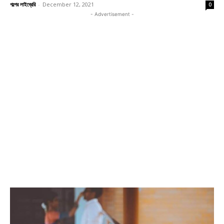
গল্পের লাইব্রেরি
-
December 12, 2021
0
- Advertisement -