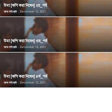
উমা [কপি করা নিষেধ] ২য়_পর্ব
গল্পের লাইব্রেরি
-
December 12, 2021
উমা [কপি করা নিষেধ] ৩য়_পর্ব
গল্পের লাইব্রেরি
-
December 12, 2021
উমা [কপি করা নিষেধ] ৪র্থ_পর্ব
গল্পের লাইব্রেরি
-
December 12, 2021