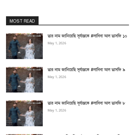
MOST READ
তার নাম জানিয়েছি সূর্যাস্তকে #লাবিবা আল তাসফি ১০
May 1, 2026
তার নাম জানিয়েছি সূর্যাস্তকে #লাবিবা আল তাসফি ৯
May 1, 2026
তার নাম জানিয়েছি সূর্যাস্তকে #লাবিবা আল তাসফি ৮
May 1, 2026