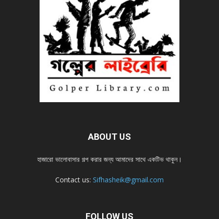
ABOUT US
হাজারো ভালোবাসার গল্প করার জন্য আমাদের সাথে একটিভ থাকুন।
Contact us:
Sifhasheik@gmail.com
FOLLOW US