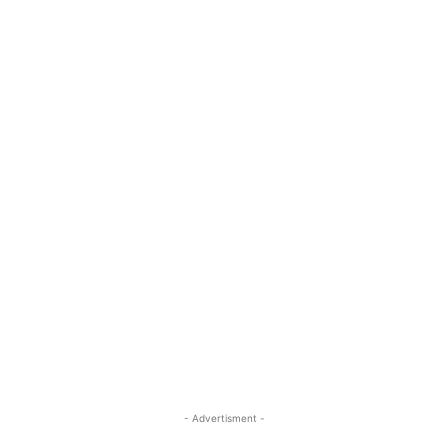
- Advertisment -