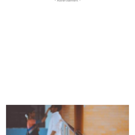
- Advertisement -