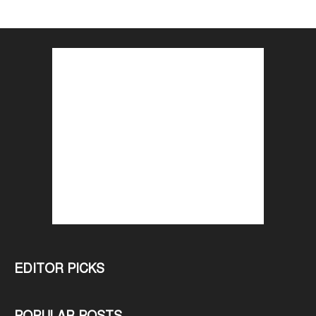
EDITOR PICKS
POPULAR POSTS