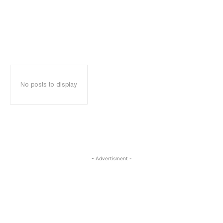
No posts to display
- Advertisment -