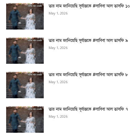
তার নাম জানিয়েছি সূর্যাস্তকে #লাবিবা আল তাসফি ১০
May 1, 2026
তার নাম জানিয়েছি সূর্যাস্তকে #লাবিবা আল তাসফি ৯
May 1, 2026
তার নাম জানিয়েছি সূর্যাস্তকে #লাবিবা আল তাসফি ৮
May 1, 2026
তার নাম জানিয়েছি সূর্যাস্তকে #লাবিবা আল তাসফি ৭
May 1, 2026