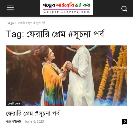
Tags
ফেরারি প্রেম #সূচনা পর্ব
Tag:
ফেরারি প্রেম #সূচনা পর্ব
ফেরারি প্রেম
ফেরারি প্রেম #সূচনা পর্ব
গল্পের লাইব্রেরি
-
June 6, 2023
0