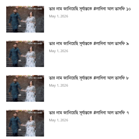
তার নাম জানিয়েছি সূর্যাস্তকে #লাবিবা আল তাসফি ১০
May 1, 2026
তার নাম জানিয়েছি সূর্যাস্তকে #লাবিবা আল তাসফি ৯
May 1, 2026
তার নাম জানিয়েছি সূর্যাস্তকে #লাবিবা আল তাসফি ৮
May 1, 2026
তার নাম জানিয়েছি সূর্যাস্তকে #লাবিবা আল তাসফি ৭
May 1, 2026