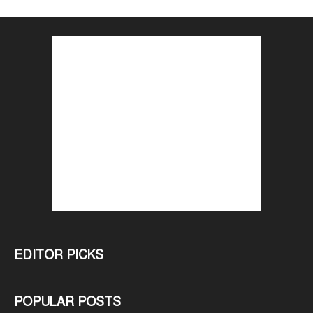
EDITOR PICKS
POPULAR POSTS