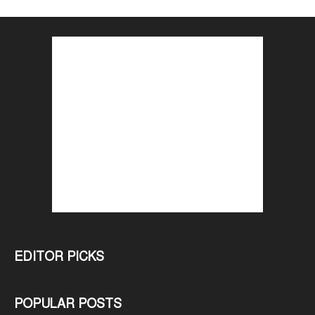
EDITOR PICKS
POPULAR POSTS