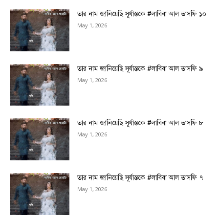
তার নাম জানিয়েছি সূর্যাস্তকে #লাবিবা আল তাসফি ১০
May 1, 2026
তার নাম জানিয়েছি সূর্যাস্তকে #লাবিবা আল তাসফি ৯
May 1, 2026
তার নাম জানিয়েছি সূর্যাস্তকে #লাবিবা আল তাসফি ৮
May 1, 2026
তার নাম জানিয়েছি সূর্যাস্তকে #লাবিবা আল তাসফি ৭
May 1, 2026