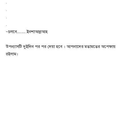
.
.
.
.
~চলবে…….ইনশাআল্লআহ
উপন্যাসটি দুইদিন পর পর দেয়া হবে । আপনাদের মতামতের অপেক্ষায়
রইলাম।