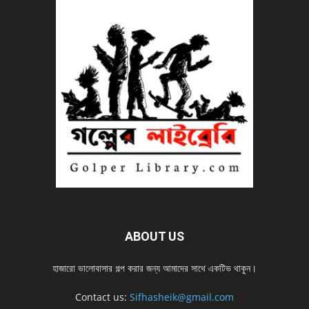
ABOUT US
হাজারো ভালোবাসার গল্প করার জন্য আমাদের সাথে একটিভ থাকুন।
Contact us:
Sifhasheik@gmail.com