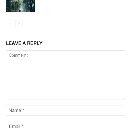
LEAVE A REPLY