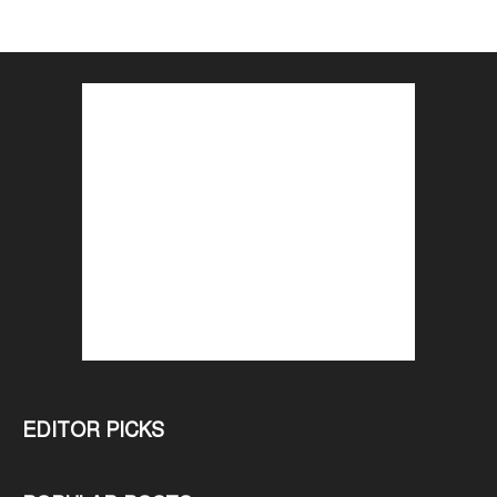
EDITOR PICKS