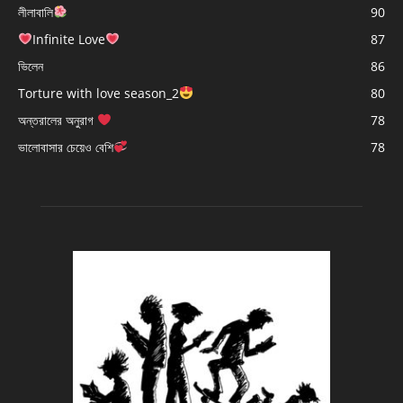
লীলাবালি
90
Infinite Love
87
ভিলেন
86
Torture with love season_2
80
অন্তরালের অনুরাগ
78
ভালোবাসার চেয়েও বেশি
78