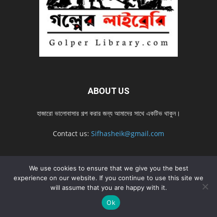
ABOUT US
হাজারো ভালোবাসার গল্প করার জন্য আমাদের সাথে একটিভ থাকুন।
Contact us:
Sifhasheik@gmail.com
We use cookies to ensure that we give you the best
FOLLOW US
experience on our website. If you continue to use this site we
will assume that you are happy with it.
Ok
Home
Contact us
Privacy Policy
শ্রেনী
শ্রেনী – mobile