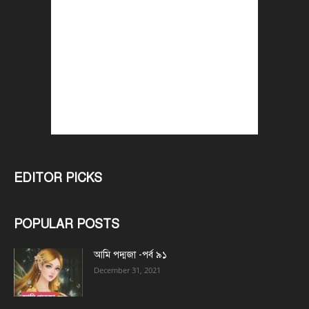
EDITOR PICKS
POPULAR POSTS
আমি পদ্মজা -পর্ব ৯১
December 31, 2021