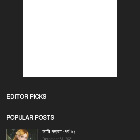
EDITOR PICKS
POPULAR POSTS
আমি পদ্মজা -পর্ব ৯১
December 31, 2021