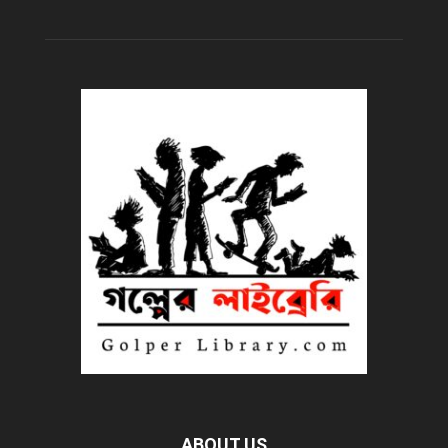
ABOUT US