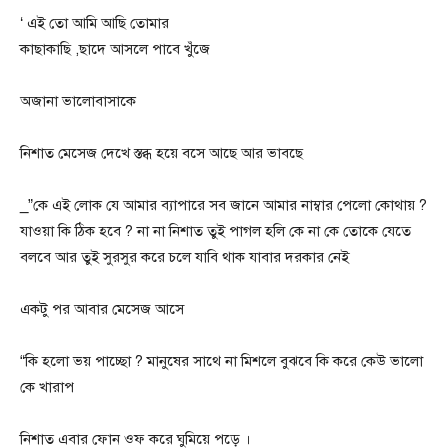
‘ এই তো আমি আছি তোমার
কাছাকাছি ,ছাদে আসলে পাবে খুঁজে
অজানা ভালোবাসাকে
নিশাত মেসেজ দেখে স্তব্ধ হয়ে বসে আছে আর ভাবছে
_”কে এই লোক যে আমার ব্যাপারে সব জানে আমার নাম্বার পেলো কোথায় ?
যাওয়া কি ঠিক হবে ? না না নিশাত তুই পাগল হলি কে না কে তোকে যেতে
বলবে আর তুই সুরসুর করে চলে যাবি থাক যাবার দরকার নেই
একটু পর আবার মেসেজ আসে
“কি হলো ভয় পাচ্ছো ? মানুষের সাথে না মিশলে বুঝবে কি করে কেউ ভালো
কে খারাপ
নিশাত এবার ফোন ওফ করে ঘুমিয়ে পড়ে ।