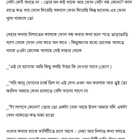
সেটা কেউ শুনছে না । তোর মন কই থাকে আর ফোন সেটা বন্ধ কেনো? কাল
রাতে কত বার ফোন দিয়েছি সকালে ফোন দিয়েছি কিন্ত ম্যাডাম এর ফোন
খুলা থাকলে তো
নেহার কথায় নিশাতের কালকে ফোন বন্ধ করার কথা মনে পড়ে তাড়াতাড়ি
ব্যাগ থেকে ফোন বের করে অন করে । কিছুক্ষণের মধ্যে মেসেজ আসতে
থাকে ৫৬টা মেসেজ আসছে সেই নাম্বার থেকে
_”এই যে ম্যাডাম আমি কিছু বলছি উত্তর কি দেওয়া যাবে (রেগে )
_”সরি জানু ফোনের চার্জ ছিল না এই দেখ এখন অন করলাম আর তুই তো
জানিস আমার ফোন চালাতে বেশি ভালো লাগে না
_”টা লাগবে কেনো? তোর তো একটা বোন আছে ইসস আমার যদি একটা
বোন থাকতো কত মজা হতো
ওদের কথার মাঝে ভার্সিটিতে চলে আসে । নেহা আর নিশাত কথা বলতে