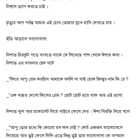
নিশ্বাস ত্যাগ করতে চাই ।
মৃত্যুর আগ পর্যন্ত আমার এই চোখ তোমার মুখে হাসি দেখতে চায় ।
ইতি আড়ালে ভালোবাসা
নিশাত চিরকুট পড়ে ভাবতে থাকে কে লিখেছে পাশ থেকে ঈশার কথা ।
নিশাত এর ভাবনার ছেদ ঘটে
_”কিরে আপু প্রেম করছিস আমাকে বললি না যাই হোক জিজুর নাম কি রে ?
_”এক থাপ্পর দেবো কিসের প্রেম ? ছোট ছোট হয়ে থাক আর এই গুলো
নিশাত ফুল আর চকোলেট নিয়ে বাইরে ফেলে দেয় । ঈশা বিরক্তি নিয়ে বলে
_”আপু তোর মধ্যে কি কোনো রস কস নেই ? কেউ একজন ভালোবেসে
দিয়েছে আর তুই ফেলে দিলি এতে কিন্তু তুই তার ভালোবাসা কে অপমান