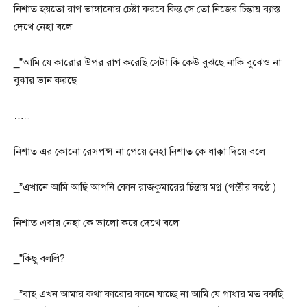
নিশাত হয়তো রাগ ভাঙ্গানোর চেষ্টা করবে কিন্ত সে তো নিজের চিন্তায় ব্যাস্ত
দেখে নেহা বলে
_”আমি যে কারোর উপর রাগ করেছি সেটা কি কেউ বুঝছে নাকি বুঝেও না
বুঝার ভান করছে
…..
নিশাত এর কোনো রেসপন্স না পেয়ে নেহা নিশাত কে ধাক্কা দিয়ে বলে
_”এখানে আমি আছি আপনি কোন রাজকুমারের চিন্তায় মগ্ন (গম্ভীর কণ্ঠে )
নিশাত এবার নেহা কে ভালো করে দেখে বলে
_”কিছু বললি?
_”বাহ এখন আমার কথা কারোর কানে যাচ্ছে না আমি যে গাধার মত বকছি