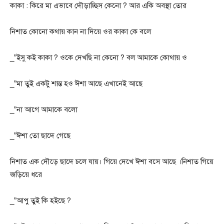
কাকা : কিরে মা এভাবে দৌড়াচ্ছিস কেনো ? আর একি অবস্থা তোর
নিশাত কোনো কথায় কান না দিয়ে ওর কাকা কে বলে
_”ইসু কই কাকা ? ওকে দেখছি না কেনো ? বল আমাকে কোথায় ও
_”মা তুই একটু শান্ত হও ঈশা আছে এখানেই আছে
_”না আগে আমাকে বলো
_”ঈশা তো ছাদে গেছে
নিশাত এক দৌড়ে ছাদে চলে যায়। গিয়ে দেখে ঈশা বসে আছে ।নিশাত গিয়ে
জড়িয়ে ধরে
_”আপু তুই কি হইছে ?