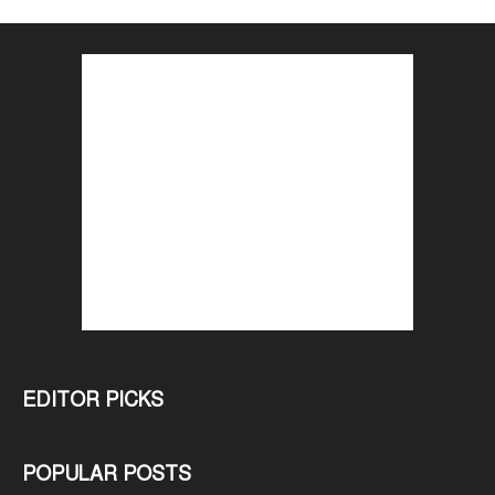
EDITOR PICKS
POPULAR POSTS