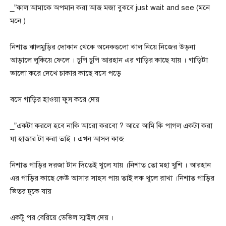
_”কাল আমাকে অপমান করা আজ মজা বুঝবে just wait and see (মনে
মনে )
নিশাত ঝালমুড়ির দোকান থেকে অনেকগুলো ঝাল নিয়ে নিজের উড়না
আড়ালে লুকিয়ে ফেলে । চুপি চুপি আরহান এর গাড়ির কাছে যায় । গাড়িটা
ভালো করে দেখে চাকার কাছে বসে পড়ে
বসে গাড়ির হাওয়া ফুস করে দেয়
_”একটা করলে হবে নাকি আরো করবো ? আরে আমি কি পাগল একটা করা
যা হাজার টা করা তাই । এখন আসল কাজ
নিশাত গাড়ির দরজা টান দিতেই খুলে যায় ।নিশাত তো মহা খুশি । আরহান
এর গাড়ির কাছে কেউ আসার সাহস পায় তাই লক খুলে রাখা ।নিশাত গাড়ির
ভিতর ঢুকে যায়
একটু পর বেরিয়ে ডেভিল স্মাইল দেয় ।