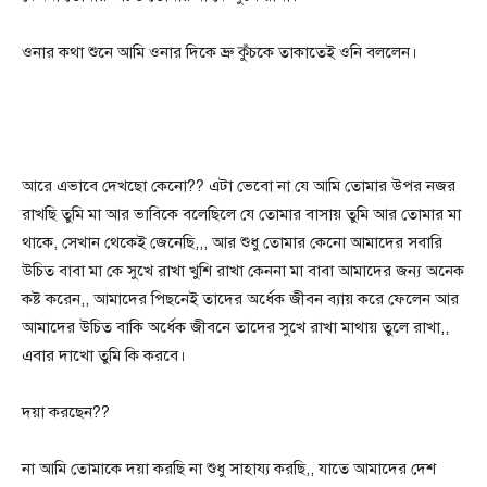
ওনার কথা শুনে আমি ওনার দিকে ভ্রু কুঁচকে তাকাতেই ওনি বললেন।
আরে এভাবে দেখছো কেনো?? এটা ভেবো না যে আমি তোমার উপর নজর
রাখছি তুমি মা আর ভাবিকে বলেছিলে যে তোমার বাসায় তুমি আর তোমার মা
থাকে, সেখান থেকেই জেনেছি,,, আর শুধু তোমার কেনো আমাদের সবারি
উচিত বাবা মা কে সুখে রাখা খুশি রাখা কেননা মা বাবা আমাদের জন্য অনেক
কষ্ট করেন,, আমাদের পিছনেই তাদের অর্ধেক জীবন ব্যায় করে ফেলেন আর
আমাদের উচিত বাকি অর্ধেক জীবনে তাদের সুখে রাখা মাথায় তুলে রাখা,,
এবার দাখো তুমি কি করবে।
দয়া করছেন??
না আমি তোমাকে দয়া করছি না শুধু সাহায্য করছি,, যাতে আমাদের দেশ