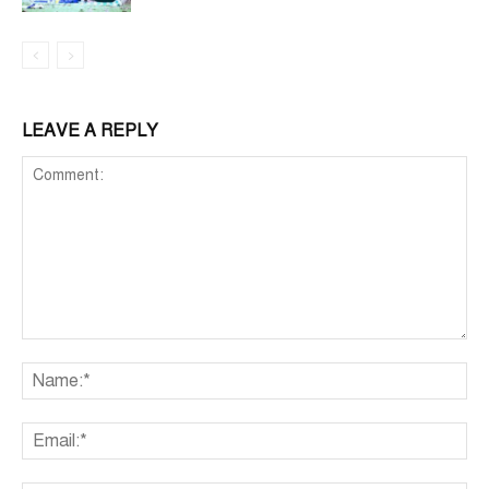
LEAVE A REPLY