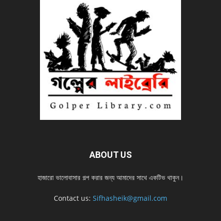
ABOUT US
হাজারো ভালোবাসার গল্প করার জন্য আমাদের সাথে একটিভ থাকুন।
Contact us:
Sifhasheik@gmail.com