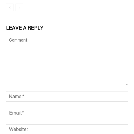
LEAVE A REPLY