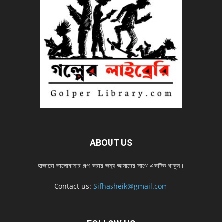
ABOUT US
হাজারো ভালোবাসার গল্প করার জন্য আমাদের সাথে একটিভ থাকুন।
Contact us:
Sifhasheik@gmail.com