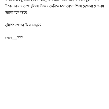
দিকে একবার চোখ বুলিয়ে নিজের কেবিনে চলে গেলো গিয়ে দেখলো সোফায়
ইয়ানা বসে আছে।
তুমি?? এখানে কি করছো??
চলবে,,,,,???