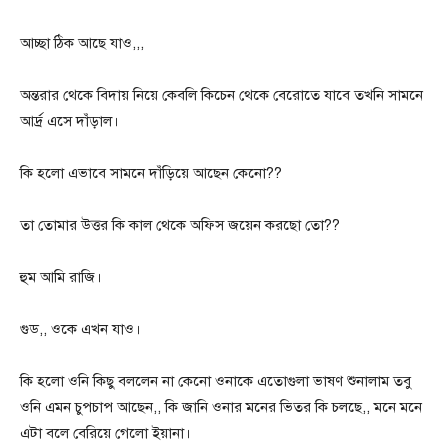
আচ্ছা ঠিক আছে যাও,,,
অন্তরার থেকে বিদায় নিয়ে কেবলি কিচেন থেকে বেরোতে যাবে তখনি সামনে
আর্দ্র এসে দাঁড়াল।
কি হলো এভাবে সামনে দাঁড়িয়ে আছেন কেনো??
তা তোমার উত্তর কি কাল থেকে অফিস জয়েন করছো তো??
হুম আমি রাজি।
গুড,, ওকে এখন যাও।
কি হলো ওনি কিছু বললেন না কেনো ওনাকে এতোগুলা ভাষণ শুনালাম তবু
ওনি এমন চুপচাপ আছেন,, কি জানি ওনার মনের ভিতর কি চলছে,, মনে মনে
এটা বলে বেরিয়ে গেলো ইয়ানা।