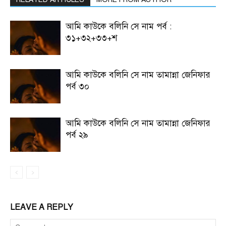
আমি কাউকে বলিনি সে নাম পর্ব :
৩১+৩২+৩৩+শ
আমি কাউকে বলিনি সে নাম তামান্না জেনিফার
পর্ব ৩০
আমি কাউকে বলিনি সে নাম তামান্না জেনিফার
পর্ব ২৯
LEAVE A REPLY