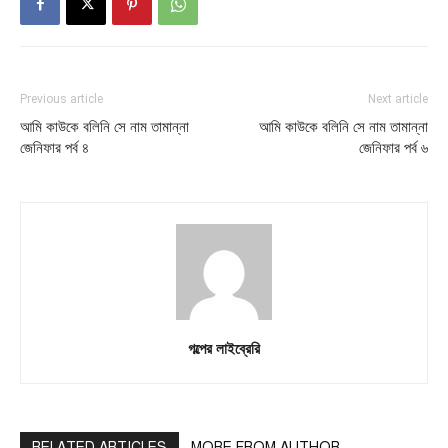
Previous article
Next article
আমি কাউকে বলিনি সে নাম তামান্না
আমি কাউকে বলিনি সে নাম তামান্না
জেনিফার পর্ব ৪
জেনিফার পর্ব ৬
গল্পের লাইব্রেরি
RELATED ARTICLES
MORE FROM AUTHOR