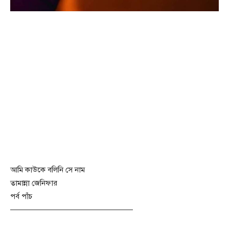
আমি কাউকে বলিনি সে নাম
তামান্না জেনিফার
পর্ব পাঁচ
————————————————