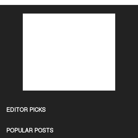
EDITOR PICKS
POPULAR POSTS