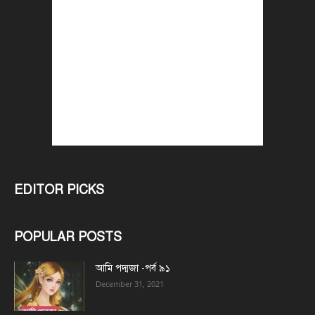
EDITOR PICKS
POPULAR POSTS
আমি পদ্মজা -পর্ব ৯১
December 31, 2021