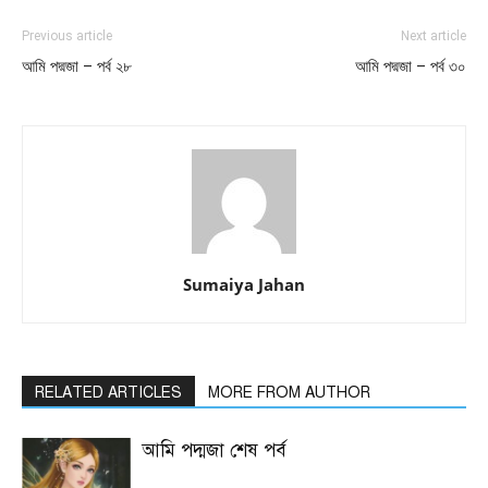
Previous article
Next article
আমি পদ্মজা – পর্ব ২৮
আমি পদ্মজা – পর্ব ৩০
Sumaiya Jahan
RELATED ARTICLES
MORE FROM AUTHOR
আমি পদ্মজা শেষ পর্ব