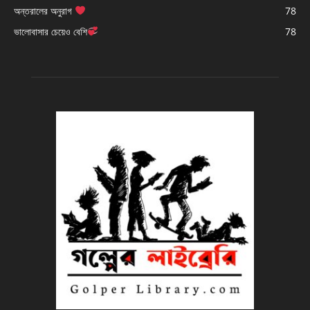
অন্তরালের অনুরাগ
78
ভালোবাসার চেয়েও বেশি
78