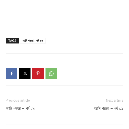
TAGS
আমি পদ্মজা - পর্ব ৩০
Previous article
Next article
আমি পদ্মজা – পর্ব ২৯
আমি পদ্মজা – পর্ব ৩১