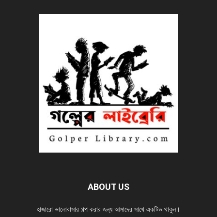
ABOUT US
হাজারো ভালোবাসার গল্প করার জন্য আমাদের সাথে একটিভ থাকুন।