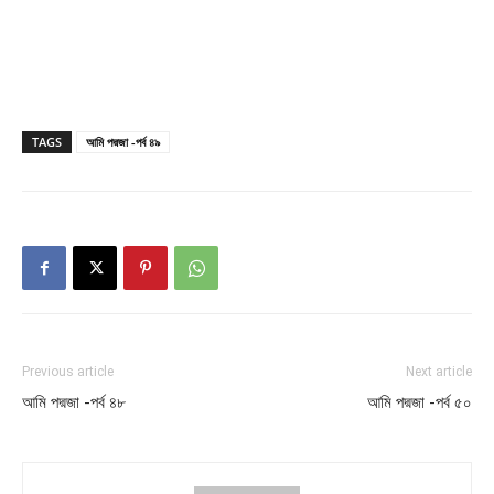
TAGS
আমি পদ্মজা -পর্ব ৪৯
Previous article
Next article
আমি পদ্মজা -পর্ব ৪৮
আমি পদ্মজা -পর্ব ৫০