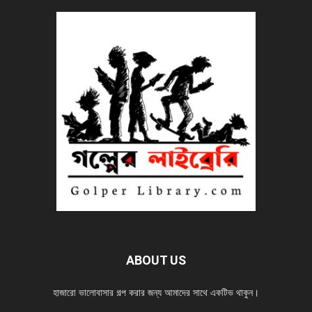
ABOUT US
হাজারো ভালোবাসার গল্প করার জন্য আমাদের সাথে একটিভ থাকুন।