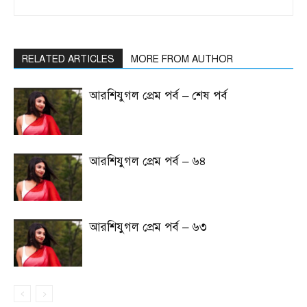
RELATED ARTICLES
MORE FROM AUTHOR
আরশিযুগল প্রেম পর্ব – শেষ পর্ব
আরশিযুগল প্রেম পর্ব – ৬৪
আরশিযুগল প্রেম পর্ব – ৬৩