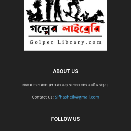
ABOUT US
হাজারো ভালোবাসার গল্প করার জন্য আমাদের সাথে একটিভ থাকুন।
Contact us:
Sifhasheik@gmail.com
FOLLOW US