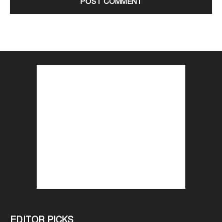
EDITOR PICKS