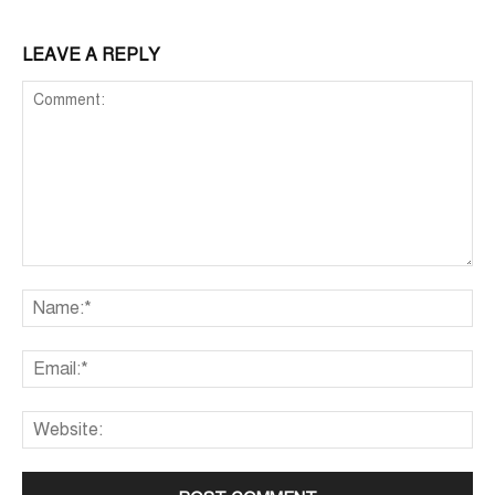
LEAVE A REPLY