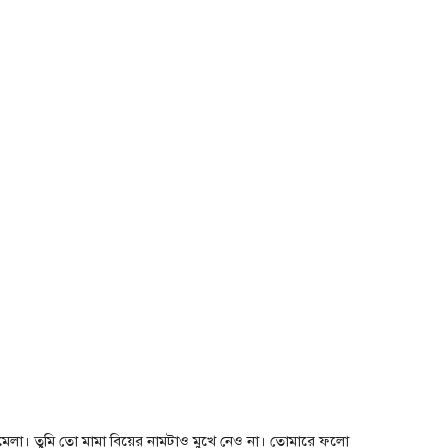
লা। তুমি তো মামা বিয়ের নামটাও মুখে নেও না। তোমারে ফলো