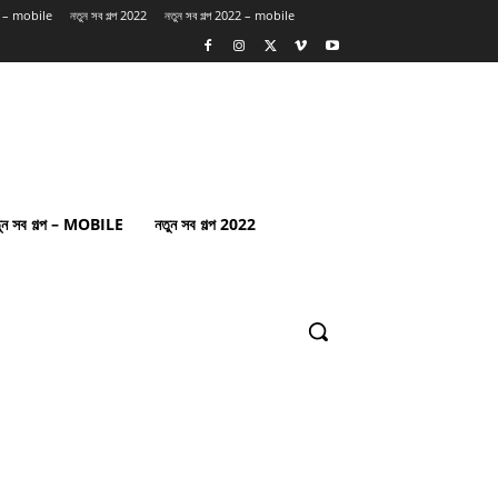
্প – mobile
নতুন সব গল্প 2022
নতুন সব গল্প 2022 – mobile
ুন সব গল্প – MOBILE
নতুন সব গল্প 2022