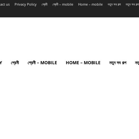
act us
Privacy Policy
শ্রেনী
শ্রেনী – mobile
Home – mobile
নতুন সব গল্প
নতুন সব গল
Y
শ্রেনী
শ্রেনী – MOBILE
HOME – MOBILE
নতুন সব গল্প
নত