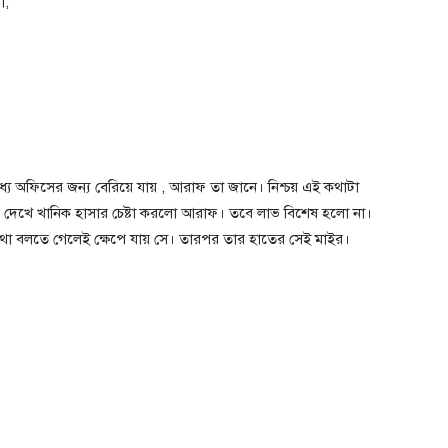
ো,
্যে অফিসের জন্য বেরিয়ে যায় , আরাফ তা জানে। নিশ্চয় এই কথাটা
দেখে খানিক হাসার চেষ্টা করলো আরাফ। তবে লাভ বিশেষ হলো না।
থা বলতে গেলেই ক্ষেপে যায় সে। তারপর তার হাতের সেই মাইর।