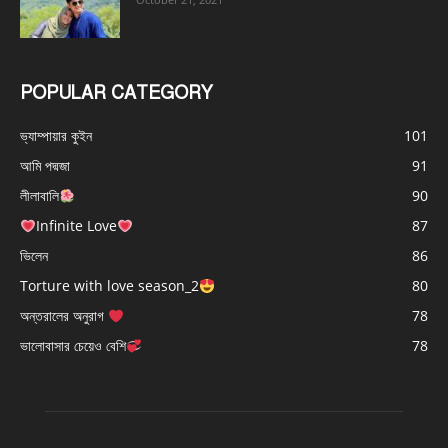
POPULAR CATEGORY
ভ্যাম্পায়ার কুইন
101
আমি পদ্মজা
91
লীলাবালি
90
Infinite Love
87
ভিলেন
86
Torture with love season_2
80
অন্তরালের অনুরাগ
78
ভালোবাসার চেয়েও বেশি
78