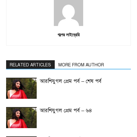
গল্পের লাইব্রেরি
RELATED ARTICLES
MORE FROM AUTHOR
আরশিযুগল প্রেম পর্ব – শেষ পর্ব
আরশিযুগল প্রেম পর্ব – ৬৪