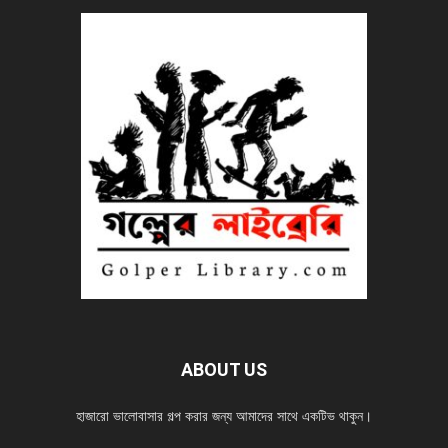
ABOUT US
হাজারো ভালোবাসার গল্প করার জন্য আমাদের সাথে একটিভ থাকুন।