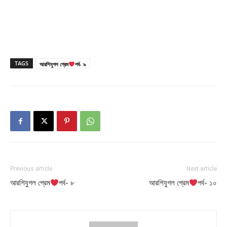
TAGS
আরশিযুগল প্রেম
পর্ব- ৯
Previous article
Next article
আরশিযুগল প্রেম
পর্ব- ৮
আরশিযুগল প্রেম
পর্ব- ১০