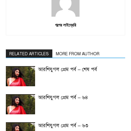
গল্পের লাইব্রেরি
RELATED ARTICLES
MORE FROM AUTHOR
আরশিযুগল প্রেম পর্ব – শেষ পর্ব
আরশিযুগল প্রেম পর্ব – ৬৪
আরশিযুগল প্রেম পর্ব – ৬৩