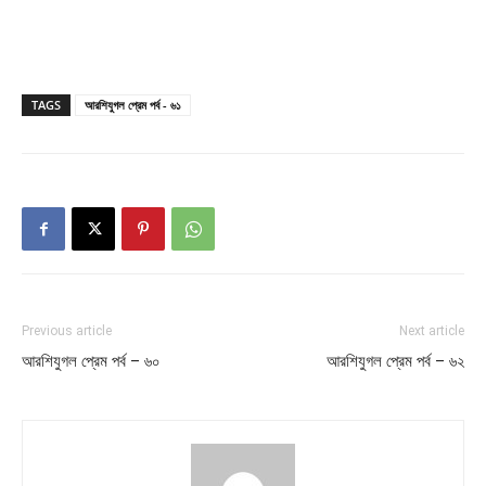
TAGS
আরশিযুগল প্রেম পর্ব - ৬১
Previous article
Next article
আরশিযুগল প্রেম পর্ব – ৬০
আরশিযুগল প্রেম পর্ব – ৬২