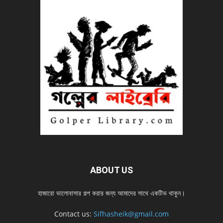
ABOUT US
হাজারো ভালোবাসার গল্প করার জন্য আমাদের সাথে একটিভ থাকুন।
Contact us:
Sifhasheik@gmail.com