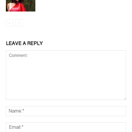
LEAVE A REPLY