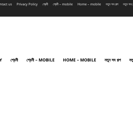
ntact us
Privacy Policy
শ্রেনী
শ্রেনী – mobile
Home – mobile
নতুন সব গল্প
নতুন সব
Y
শ্রেনী
শ্রেনী – MOBILE
HOME – MOBILE
নতুন সব গল্প
নত