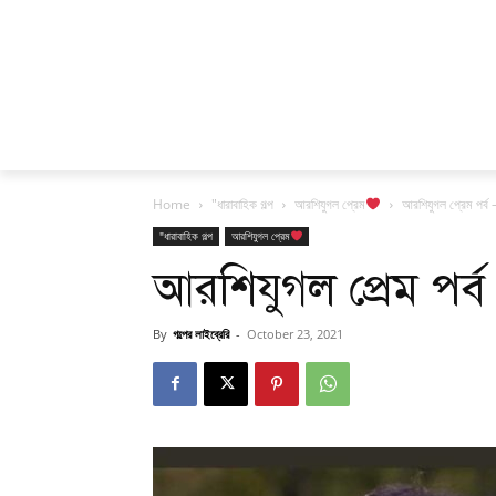
Home
"ধারাবাহিক গল্প
আরশিযুগল প্রেম
আরশিযুগল প্রেম পর্ব 
"ধারাবাহিক গল্প
আরশিযুগল প্রেম
আরশিযুগল প্রেম পর্
By
গল্পের লাইব্রেরি
-
October 23, 2021