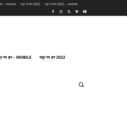
 গল্প – mobile
নতুন সব গল্প 2022
নতুন সব গল্প 2022 – mobile
ুন সব গল্প – MOBILE
নতুন সব গল্প 2022