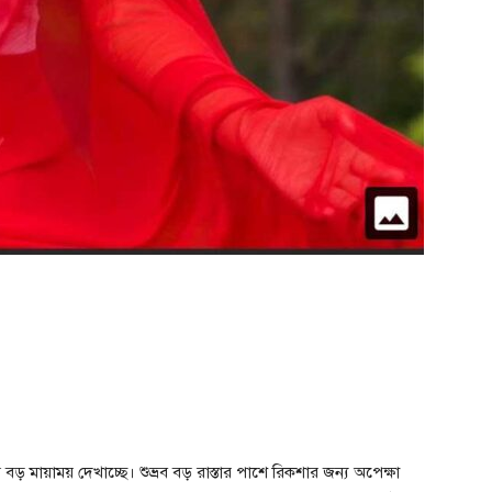
 বড় মায়াময় দেখাচ্ছে। শুভ্রব বড় রাস্তার পাশে রিকশার জন্য অপেক্ষা