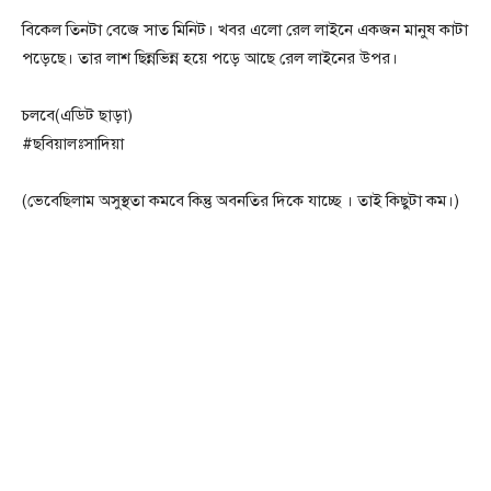
বিকেল তিনটা বেজে সাত মিনিট। খবর এলো রেল লাইনে একজন মানুষ কাটা
পড়েছে। তার লাশ ছিন্নভিন্ন হয়ে পড়ে আছে রেল লাইনের উপর।
চলবে(এডিট ছাড়া)
#ছবিয়ালঃসাদিয়া
(ভেবেছিলাম অসুস্থতা কমবে কিন্তু অবনতির দিকে যাচ্ছে । তাই কিছুটা কম।)