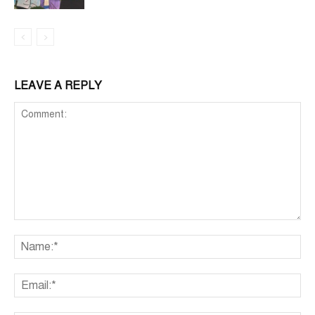
LEAVE A REPLY