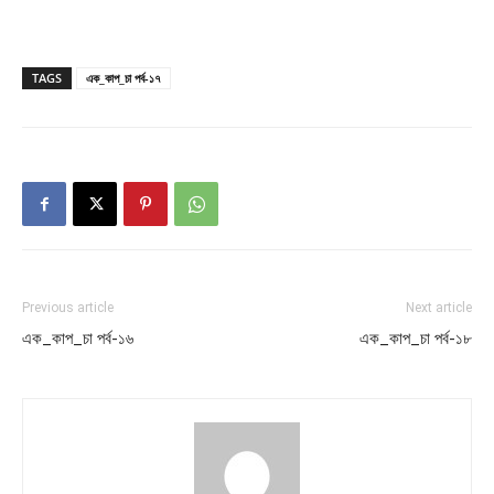
TAGS
এক_কাপ_চা পর্ব-১৭
Previous article
Next article
এক_কাপ_চা পর্ব-১৬
এক_কাপ_চা পর্ব-১৮