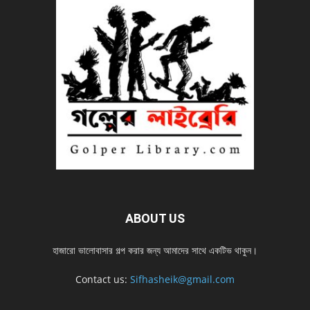
ABOUT US
হাজারো ভালোবাসার গল্প করার জন্য আমাদের সাথে একটিভ থাকুন।
Contact us:
Sifhasheik@gmail.com