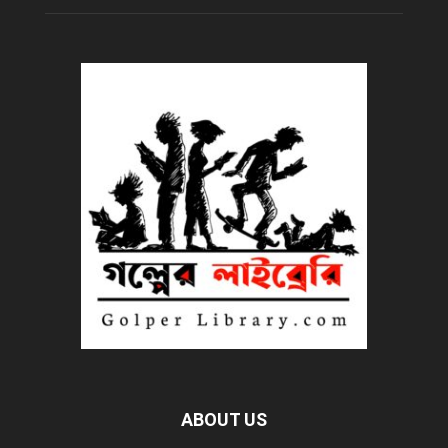
ABOUT US