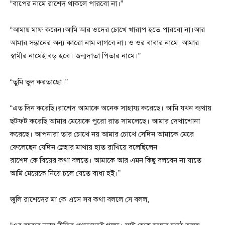
“বাপের নামে রাশেদ থাকলে পারবো না।”
“আমায় মাফ করেন।আমি আর ওদের চোখে খারাপ হতে পারবো না।আর
আমার সন্তানের অন্য কারো নাম লাগবে না। ও ওর বাবার নামে, আমার
স্বামীর নামেই বড় হবে। জন্মদাতা পিতার নামে।”
“তুমি ভুল করতাছো।”
“এত দিন করেছি।রাশেদ আমাকে অনেক সাহায্য করেছে। আমি যখন ব্যথায়
ছটফট করেছি আমার মেয়েকে পুরো রাত সামলেছে। আমার দেখাশোনা
করেছে। আপনারা তার চোখে নয় আমার চোখে সেদিন আমাকে মেরে
ফেলেছেন যেদিন স্নেহার মাথায় হাত রাখিয়ে বলেছিলেন
রাশেদ কে বিয়ের কথা বলতে। আমাকে আর এমন কিছু বলবেন না যাতে
আমি মেয়েকে নিয়ে চলে যেতে বাধ্য হই।”
জুলি রাশেদের মা কে এসে সব কথা বললে সে বলল,