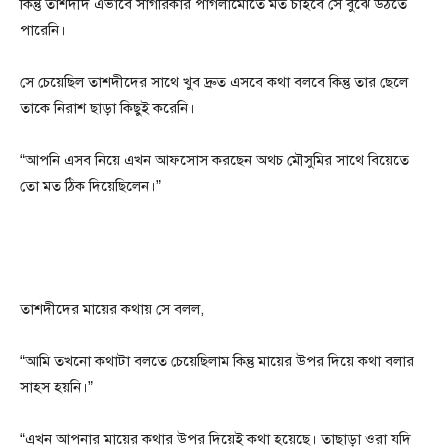
কিন্তু তাশদীদ এভাবে সাগরিকার পাগলামোতে মত চাইবে সে বুঝে উঠতে
পারেনি।
সে চেয়েছিল তাশদীদের সাথে খুব দ্রুত এসবে কথা বলবে কিন্তু তার ছেলে
তাকে নিরাশ ছাড়া কিছুই করেনি।
“আপনি এসব নিয়ে এখন আফসোস করছেন অথচ মৌসুমির সাথে বিয়েতে
তো মত ঠিক দিয়েছিলেন।”
তাশদীদের মায়ের কথায় সে বলল,
“আমি তখনো কথাটা বলতে চেয়েছিলাম কিন্তু মায়ের উপর দিয়ে কথা বলার
সাহস হয়নি।”
“এখন আপনার মায়ের কথার উপর দিয়েই কথা হয়েছে। তাছাড়া ওরা যদি