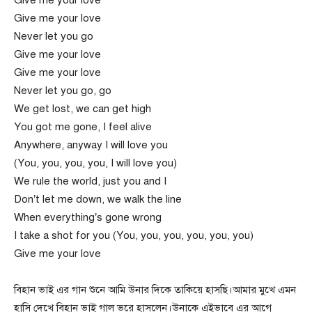
Give me your love
Never let you go
Give me your love
Give me your love
Never let you go, go
We get lost, we can get high
You got me gone, I feel alive
Anywhere, anyway I will love you
(You, you, you, you, I will love you)
We rule the world, just you and I
Don’t let me down, we walk the line
When everything’s gone wrong
I take a shot for you (You, you, you, you, you, you)
Give me your love
বিহান ভাই এর গান শুনে আমি উনার দিকে তাকিয়ে হাসছি।আমার মুখে এমন
হাসি দেখে বিহান ভাই গাল ভরে হাসলেন।উনাকে এইভাবে এর আগে