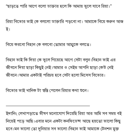
“ছাড়তে পারি আগে বলো ডাক্তার হলে কি আমায় ভুলে যাবে রিয়া।”
রিয়া বিভোর ভাই কে বললো ডাক্তারি পড়বো না। আমাকে বিয়ে করুন আজ
ই।
বিয়ে করবো বিহান কে বলবো তোমার আম্মুকে বলতে।
বিহান ভাই কি দিয়া কে ভুলে গিয়েছে আগে সেটা বলুন।বিহান ভাই এর
জীবনে দিয়া ছাড়া কিছুই নেই।আমার ও সেইম আপনি ছাড়া কেউ নেই
জীবনে।আমার একটাই পরিচয় হবে সেটা হলো মিসেস বিভোর।
বিভোর ভাই খানিক টা স্বস্তি পেলেন রিয়ার কথা শুনে।
———————————————————
ইদানিং লেখাপড়াতে ভীষণ মনোযোগ দিয়েছি রিয়া আর আমি সব সময় বই
নিয়েই পড়ে আছি।এবার মনে একটা কনফিডেন্স আছে হয়তো ভালো কিছু
হবে।মন ভালো তো দুনিয়ার সব ভালো।বিহান ভাই আমাকে টেনশন মুক্ত