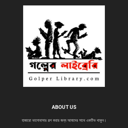
ABOUT US
হাজারো ভালোবাসার গল্প করার জন্য আমাদের সাথে একটিভ থাকুন।