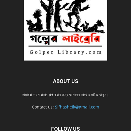
ABOUT US
হাজারো ভালোবাসার গল্প করার জন্য আমাদের সাথে একটিভ থাকুন।
Contact us:
Sifhasheik@gmail.com
FOLLOW US