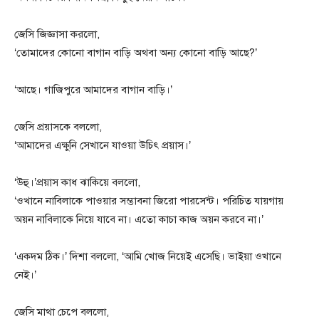
জেসি জিজ্ঞাসা করলো,
‘তোমাদের কোনো বাগান বাড়ি অথবা অন্য কোনো বাড়ি আছে?’
‘আছে। গাজিপুরে আমাদের বাগান বাড়ি।’
জেসি প্র‍য়াসকে বললো,
‘আমাদের এক্ষুনি সেখানে যাওয়া উচিৎ প্রয়াস।’
‘উহু।’প্রয়াস কাধ ঝাকিয়ে বললো,
‘ওখানে নাবিলাকে পাওয়ার সম্ভাবনা জিরো পারসেন্ট। পরিচিত যায়গায়
অয়ন নাবিলাকে নিয়ে যাবে না। এতো কাচা কাজ অয়ন করবে না।’
‘একদম ঠিক।’ দিশা বললো, ‘আমি খোজ নিয়েই এসেছি। ভাইয়া ওখানে
নেই।’
জেসি মাথা চেপে বললো,