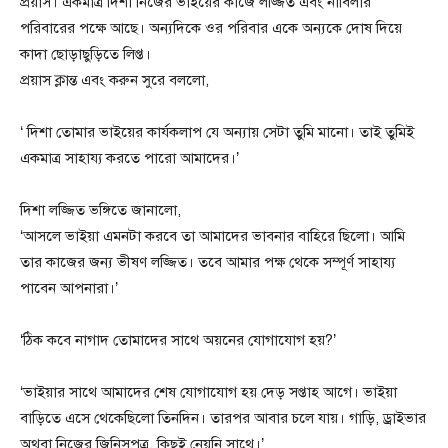
প্রয়াস। একমাত্র দিশা নিজের ভাইয়ের কাজে লজ্জিত এবং নাবিলার
পরিবারের পক্ষে আছে। অন্যদিকে ওর পরিবার একে অন্যকে দোষ দিয়ে
কাদা ছোড়াছুড়িতে লিপ্ত।
প্রয়াস ক্লান্ত এবং করুন সুরে বললো,
‘ দিশা তোমার ভাইয়ের কার্যকলাপ যে অন্যায় সেটা তুমি মানো। তাই তুমিই
একমাত্র সাহায্য করতে পারো আমাদের।’
দিশা লজ্জিত ভঙ্গিতে জানালো,
‘আসলে ভাইয়া এমনটা করবে তা আমাদের ভাবনার বাহিরে ছিলো। আমি
তার কাজের জন্য ভীষণ লজ্জিত। তবে আমার পক্ষ থেকে সম্পূর্ণ সাহায্য
পাবেন আপনারা।’
‘ঠিক কবে নাগাদ তোমাদের সাথে অয়নের যোগাযোগ হয়?’
‘ভাইয়ার সাথে আমাদের শেষ যোগাযোগ হয় দেড় সপ্তাহ আগে। ভাইয়া
বাড়িতে এসে থেকেছিলো তিনদিন। তারপর আবার চলে যায়। গাড়ি, ড্রাইভার
অথবা নিজের জিনিসপত্র, কিছুই নেয়নি সাথে।’