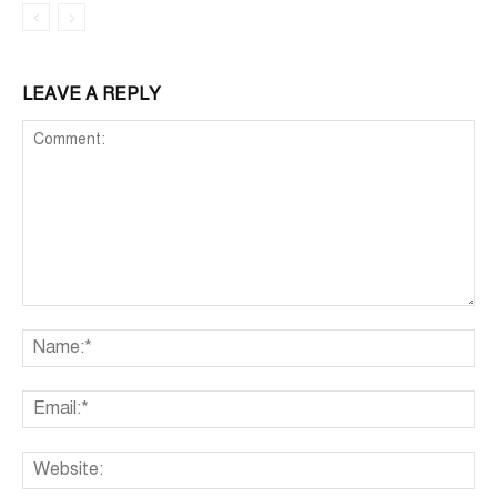
LEAVE A REPLY