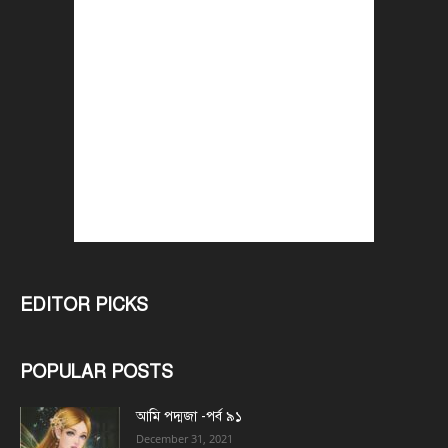
EDITOR PICKS
POPULAR POSTS
আমি পদ্মজা -পর্ব ৯১
December 31, 2021