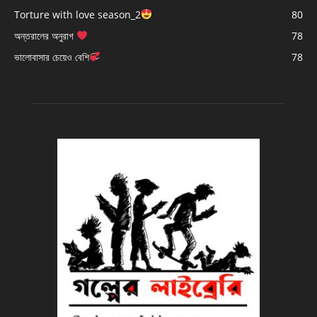
Torture with love season_2
80
অন্তরালের অনুরাগ
78
ভালোবাসার চেয়েও বেশি
78