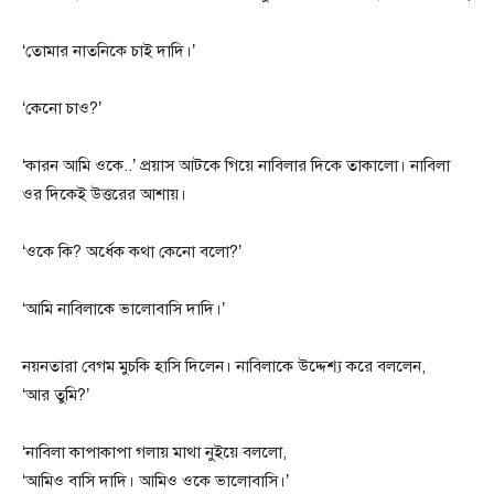
‘তোমার নাতনিকে চাই দাদি।’
‘কেনো চাও?’
‘কারন আমি ওকে..’ প্রয়াস আটকে গিয়ে নাবিলার দিকে তাকালো। নাবিলা
ওর দিকেই উত্তরের আশায়।
‘ওকে কি? অর্ধেক কথা কেনো বলো?’
‘আমি নাবিলাকে ভালোবাসি দাদি।’
নয়নতারা বেগম মুচকি হাসি দিলেন। নাবিলাকে উদ্দেশ্য করে বললেন,
‘আর তুমি?’
‘নাবিলা কাপাকাপা গলায় মাথা নুইয়ে বললো,
‘আমিও বাসি দাদি। আমিও ওকে ভালোবাসি।’