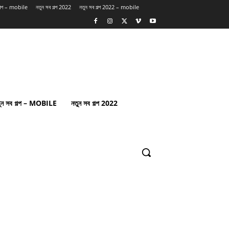
গল্প – mobile
নতুন সব গল্প 2022
নতুন সব গল্প 2022 – mobile
ুন সব গল্প – MOBILE
নতুন সব গল্প 2022