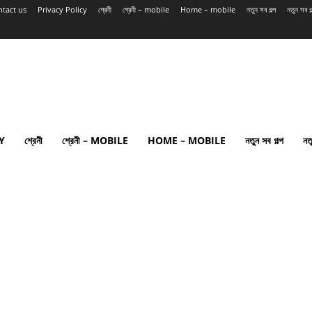
tact us
Privacy Policy
শ্রেনী
শ্রেনী – mobile
Home – mobile
নতুন সব গল্প
নতুন সব 
Y
শ্রেনী
শ্রেনী – MOBILE
HOME – MOBILE
নতুন সব গল্প
নত