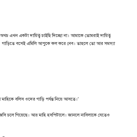
 অথচ এখন একটা দায়িত্ব চাইছি দিচ্ছো না। আমাকে তোমরাই দায়িত্ব
া। গাড়িতে বসেই এমিলি আপুকে কল করে নেব। তাহলে তো আর সমস্যা
 মাহিকে বলিস ওদের গাড়ি পর্যন্ত নিয়ে আসতে।’
 জেসি চলে গিয়েছে। আর মাহি হসপিটালে। জানলে নাবিলাকে যেতেও