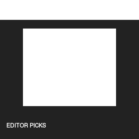
EDITOR PICKS