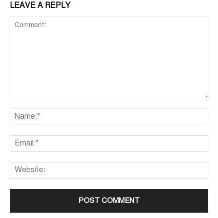
LEAVE A REPLY