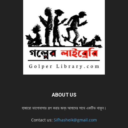
ABOUT US
হাজারো ভালোবাসার গল্প করার জন্য আমাদের সাথে একটিভ থাকুন।
Contact us:
Sifhasheik@gmail.com