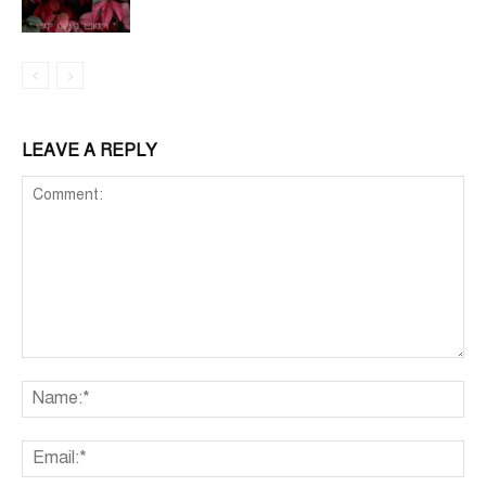
LEAVE A REPLY