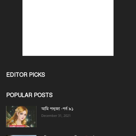
EDITOR PICKS
POPULAR POSTS
আমি পদ্মজা -পর্ব ৯১
December 31, 2021