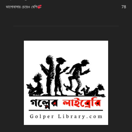
ভালোবাসার চেয়েও বেশি
78