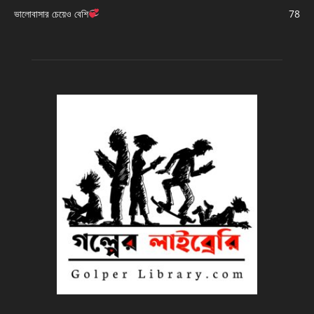
ভালোবাসার চেয়েও বেশি
78