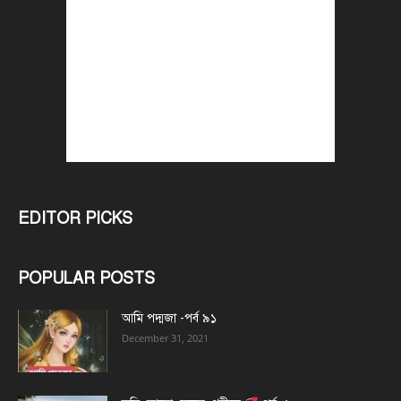
EDITOR PICKS
POPULAR POSTS
আমি পদ্মজা -পর্ব ৯১
December 31, 2021