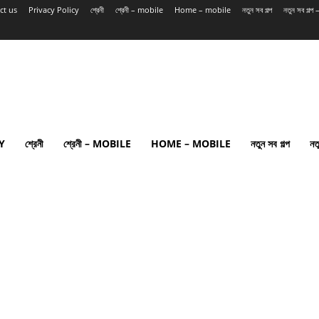
ct us
Privacy Policy
শ্রেনী
শ্রেনী – mobile
Home – mobile
নতুন সব গল্প
নতুন সব গল্
Y
শ্রেনী
শ্রেনী – MOBILE
HOME – MOBILE
নতুন সব গল্প
নত