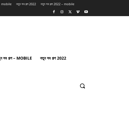
প – mobile
নতুন সব গল্প 2022
নতুন সব গল্প 2022 – mobile
ুন সব গল্প – MOBILE
নতুন সব গল্প 2022