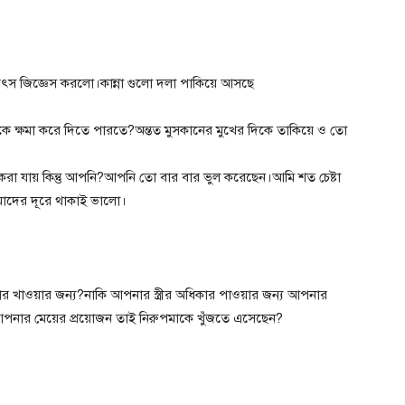
?
উৎস জিজ্ঞেস করলো।কান্না গুলো দলা পাকিয়ে আসছে
মাকে ক্ষমা করে দিতে পারতে?অন্তত মুসকানের মুখের দিকে তাকিয়ে ও তো
মা করা যায় কিন্তু আপনি?আপনি তো বার বার ভুল করেছেন।আমি শত চেষ্টা
দের দূরে থাকাই ভালো।
খাওয়ার জন্য?নাকি আপনার স্ত্রীর অধিকার পাওয়ার জন্য আপনার
পনার মেয়ের প্রয়োজন তাই নিরুপমাকে খুঁজতে এসেছেন?