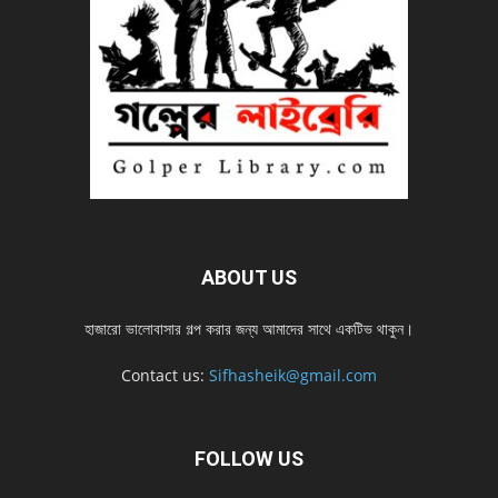
ABOUT US
হাজারো ভালোবাসার গল্প করার জন্য আমাদের সাথে একটিভ থাকুন।
Contact us:
Sifhasheik@gmail.com
FOLLOW US