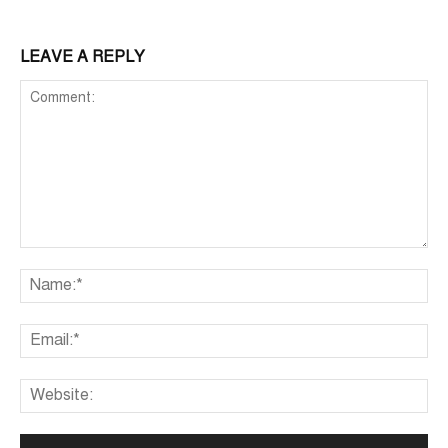
LEAVE A REPLY