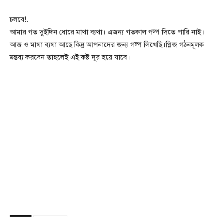
চলবে!.
আমার গত দুইদিন ধোরে মাথা ব্যথা। এজন্য গতকাল গল্প দিতে পারি নাই।
আজ ও মাথা ব্যথা আছে কিন্তু আপনাদের জন্য গল্প লিখেছি।প্লিজ গঠনমূলক
মন্তব্য করবেন তাহলেই এই কষ্ট দূর হয়ে যাবে।