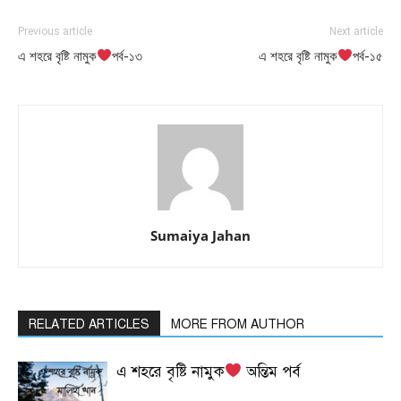
Previous article
Next article
এ শহরে বৃষ্টি নামুক
পর্ব-১৩
এ শহরে বৃষ্টি নামুক
পর্ব-১৫
Sumaiya Jahan
RELATED ARTICLES
MORE FROM AUTHOR
এ শহরে বৃষ্টি নামুক
অন্তিম পর্ব