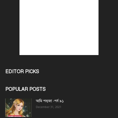
EDITOR PICKS
POPULAR POSTS
আমি পদ্মজা -পর্ব ৯১
December 31, 2021