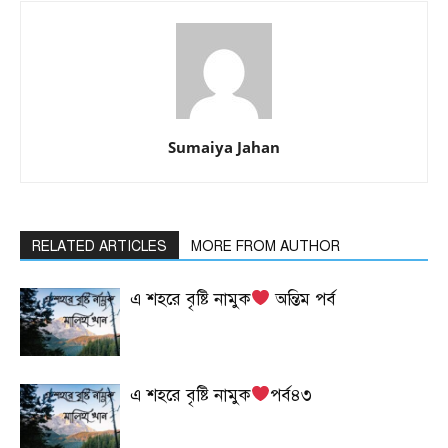
Sumaiya Jahan
RELATED ARTICLES
MORE FROM AUTHOR
এ শহরে বৃষ্টি নামুক
অন্তিম পর্ব
এ শহরে বৃষ্টি নামুক
পর্ব৪৩