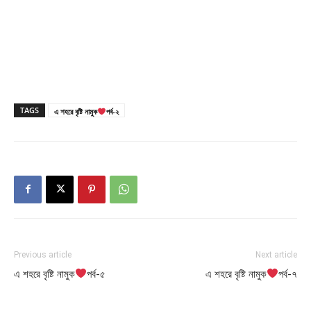
TAGS
এ শহরে বৃষ্টি নামুক
পর্ব-২
Previous article
Next article
এ শহরে বৃষ্টি নামুক
পর্ব-৫
এ শহরে বৃষ্টি নামুক
পর্ব-৭