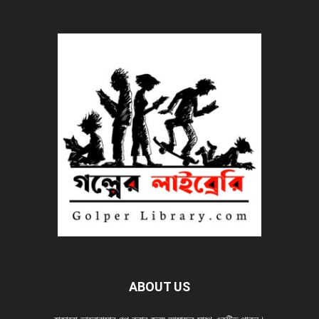
ABOUT US