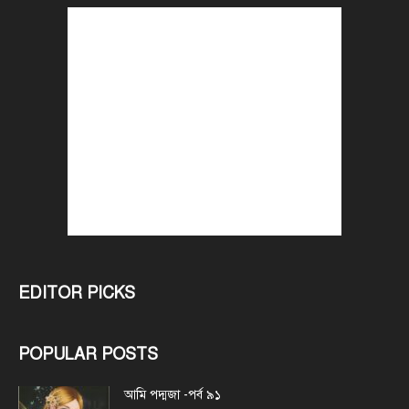
EDITOR PICKS
POPULAR POSTS
আমি পদ্মজা -পর্ব ৯১