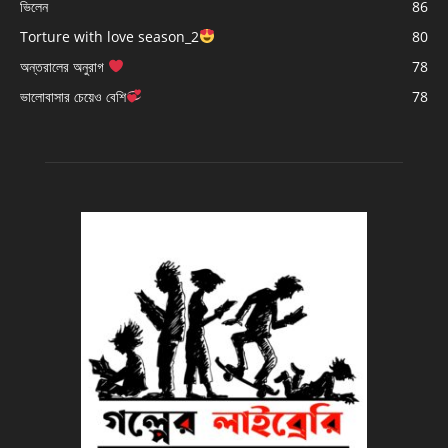
ভিলেন
86
Torture with love season_2
80
অন্তরালের অনুরাগ
78
ভালোবাসার চেয়েও বেশি
78