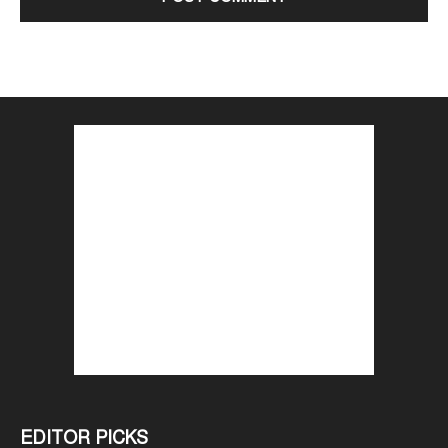
EDITOR PICKS