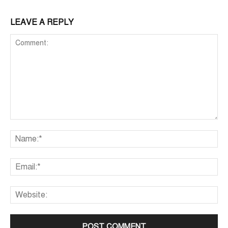
LEAVE A REPLY