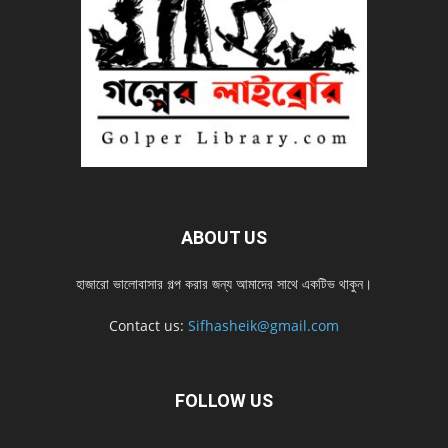
ABOUT US
হাজারো ভালোবাসার গল্প করার জন্য আমাদের সাথে একটিভ থাকুন।
Contact us:
Sifhasheik@gmail.com
FOLLOW US