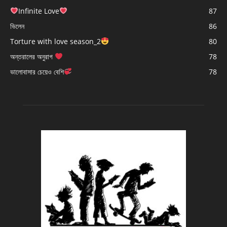
Infinite Love
87
ভিলেন
86
Torture with love season_2
80
অন্তরালের অনুরাগ
78
ভালোবাসার চেয়েও বেশি
78