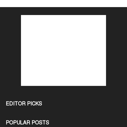
EDITOR PICKS
POPULAR POSTS