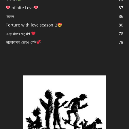
Infinite Love
87
ভিলেন
86
Torture with love season_2
80
অন্তরালের অনুরাগ
78
ভালোবাসার চেয়েও বেশি
78