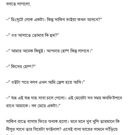
বলতে লাগলো,
–” হিংসুটে লোক একটা। কিন্তু সাকিব ভাইয়া কখন আসবে?”
–” ওর আসাতে তোমার কি হুম?”
–” আমার অনেক কিছুই। আপনার হেল্প কিন্তু লাগবে।”
–” কিসের হেল্প?”
–” ওইটা পরে বলব এখন আমি ফ্রেশ হয়ে আসি।”
–” শুভ্র এই শুভ্র যাহ বাবা চলে গেলো। এই মেয়েটা সব সময় কনফিউশনে
রাখে আমাকে। বদ মেয়ে একটা।”
সাকিব রাতে বাসায় ফিরে অবাক হলো। মনে মনে খুব খুশি তারমানে কি
নীলুর সাথে তার বিয়েটা ফাইনাল? এসেই বাবা মায়ের সামনে দাঁড়িয়ে