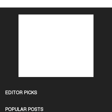
EDITOR PICKS
POPULAR POSTS