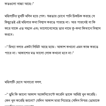
কতগুলো বাচ্চা আছে।”
মহিলাটির মুখটি মলিন হয়ে গেল। শুভ্রতার চোখে পানি চিকচিক করছে সে
কিছুতেই এই মহিলার কথা বিশ্বাস করতে পারছে না। আর পারবেই বা কি
করে যাকে এত সম্মান এবং ভালোবেসেছে তার নামে কু-কথা কিভাবে বিশ্বাস
করবে।
–” মিথ্যা বলার একটা লিমিট আছে ম্যাম। আকাশ কখনো এমন কাজ করতে
পারে না। আকাশের মত ভালো লোক কখনো হবে না।”
মহিলাটি হেসে আবারো বলল,
–” তুমি কি জানো আকাশ অ্যাকসিডেন্টে করেনি তাকে আমিই খুন করেছি।
কেন খুন করেছি জানো? যেদিন আকাশ মারা গিয়েছে সেদিন নিশ্চয় তোমাকে