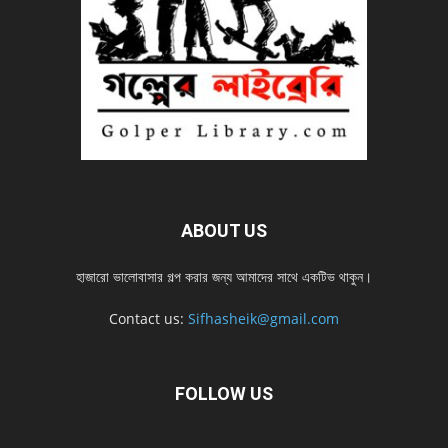
ABOUT US
হাজারো ভালোবাসার গল্প করার জন্য আমাদের সাথে একটিভ থাকুন।
Contact us:
Sifhasheik@gmail.com
FOLLOW US