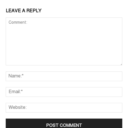
LEAVE A REPLY