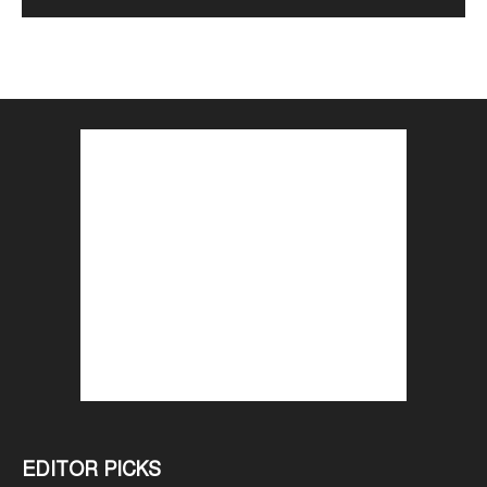
EDITOR PICKS