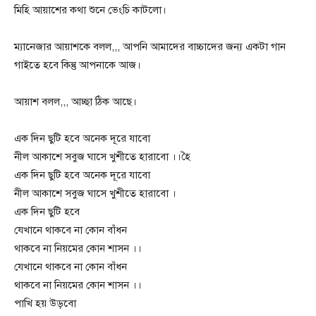
মিহি আয়াশের কথা শুনে ভেংচি কাটলো।
ম্যানেজার আয়াশকে বলল,,, আপনি আমাদের বাচ্চাদের জন্য একটা গান
গাইতে হবে কিন্তু আপনাকে আজ।
আয়াশ বলল,,, আচ্ছা ঠিক আছে।
এক দিন ছুটি হবে অনেক দূরে যাবো
নীল আকাশে সবুজ ঘাসে খুশীতে হারাবো ।।হৈ
এক দিন ছুটি হবে অনেক দূরে যাবো
নীল আকাশে সবুজ ঘাসে খুশীতে হারাবো ।
এক দিন ছুটি হবে
যেখানে থাকবে না কোন বাঁধন
থাকবে না নিয়মের কোন শাসন ।।
যেখানে থাকবে না কোন বাঁধন
থাকবে না নিয়মের কোন শাসন ।।
পাখি হয় উড়বো