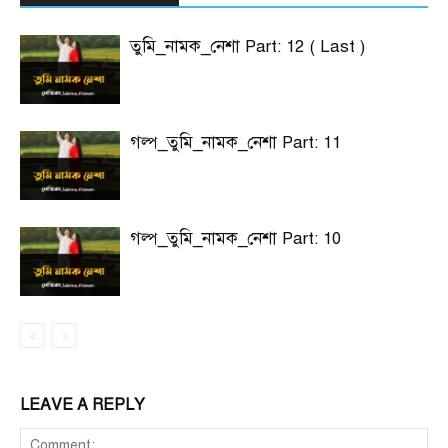
তুমি_নামক_নেশা Part: 12 ( Last )
গল্প_তুমি_নামক_নেশা Part: 11
গল্প_তুমি_নামক_নেশা Part: 10
LEAVE A REPLY