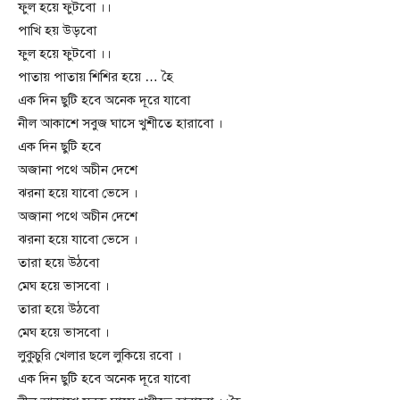
ফুল হয়ে ফুটবো ।।
পাখি হয় উড়বো
ফুল হয়ে ফুটবো ।।
পাতায় পাতায় শিশির হয়ে … হৈ
এক দিন ছুটি হবে অনেক দূরে যাবো
নীল আকাশে সবুজ ঘাসে খুশীতে হারাবো ।
এক দিন ছুটি হবে
অজানা পথে অচীন দেশে
ঝরনা হয়ে যাবো ভেসে ।
অজানা পথে অচীন দেশে
ঝরনা হয়ে যাবো ভেসে ।
তারা হয়ে উঠবো
মেঘ হয়ে ভাসবো ।
তারা হয়ে উঠবো
মেঘ হয়ে ভাসবো ।
লুকুচুরি খেলার ছলে লুকিয়ে রবো ।
এক দিন ছুটি হবে অনেক দূরে যাবো