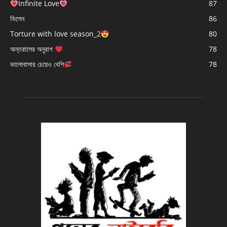
Infinite Love
87
ভিলেন
86
Torture with love season_2
80
অন্তরালের অনুরাগ
78
ভালোবাসার চেয়েও বেশি
78