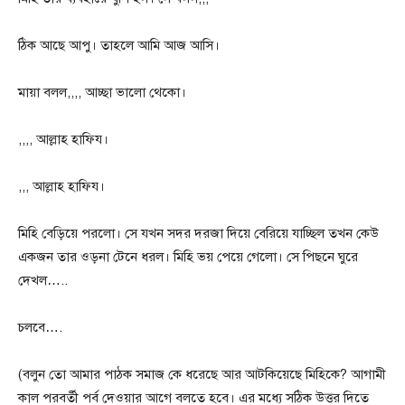
ঠিক আছে আপু। তাহলে আমি আজ আসি।
মায়া বলল,,,, আচ্ছা ভালো থেকো।
,,,, আল্লাহ হাফিয।
,,, আল্লাহ হাফিয।
মিহি বেড়িয়ে পরলো। সে যখন সদর দরজা দিয়ে বেরিয়ে যাচ্ছিল তখন কেউ
একজন তার ওড়না টেনে ধরল। মিহি ভয় পেয়ে গেলো। সে পিছনে ঘুরে
দেখল…..
চলবে….
(বলুন তো আমার পাঠক সমাজ কে ধরেছে আর আটকিয়েছে মিহিকে? আগামী
কাল পরবর্তী পর্ব দেওয়ার আগে বলতে হবে। এর মধ্যে সঠিক উত্তর দিতে