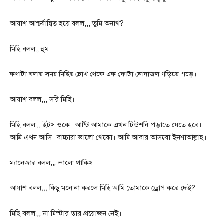
আয়াশ আশ্চর্যান্বিত হয়ে বলল,,, তুমি অনাথ?
মিহি বলল,, হুম।
কথাটা বলার সময় মিহির চোখ থেকে এক ফোটা নোনাজল গড়িয়ে পড়ে।
আয়াশ বলল,,, সরি মিহি।
মিহি বলল,,, ইটস ওকে। আন্টি আমাকে এখন টিউশনি পড়াতে যেতে হবে।
আমি এখন আসি। বাচ্চারা ভালো থেকো। আমি আবার আসবো ইনশাআল্লাহ।
ম্যানেজার বলল,,, ভালো থাকিস।
আয়াশ বলল,,, কিছু মনে না করলে মিহি আমি তোমাকে ড্রোপ করে দেই?
মিহি বলল,,, না মিস্টার তার প্রয়োজন নেই।