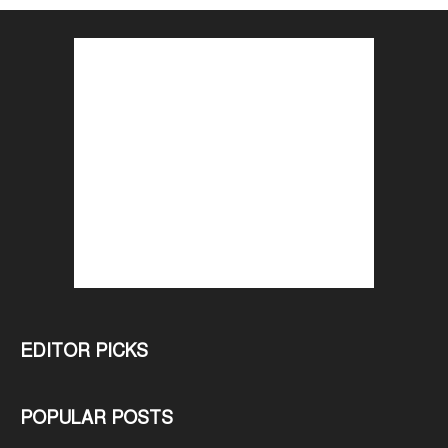
EDITOR PICKS
POPULAR POSTS