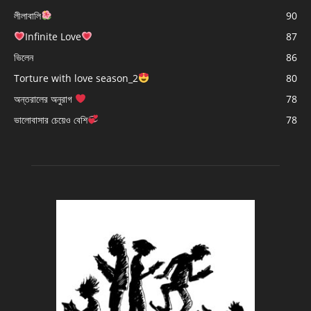
লীলাবালি
90
Infinite Love
87
ভিলেন
86
Torture with love season_2
80
অন্তরালের অনুরাগ
78
ভালোবাসার চেয়েও বেশি
78