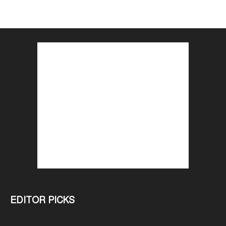
EDITOR PICKS