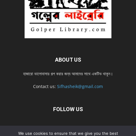
ABOUT US
হাজারো ভালোবাসার গল্প করার জন্য আমাদের সাথে একটিভ থাকুন।
Contact us:
Sifhasheik@gmail.com
FOLLOW US
Home
Contact us
Privacy Policy
শ্রেনী
শ্রেনী – mobile
We use cookies to ensure that we give you the best