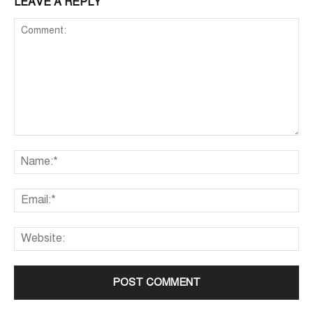
LEAVE A REPLY