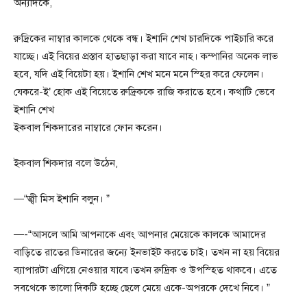
অন্যদিকে,
রুদ্রিকের নাম্বার কালকে থেকে বন্ধ। ইশানি শেখ চারদিকে পাইচারি করে
যাচ্ছে। এই বিয়ের প্রস্তাব হাতছাড়া করা যাবে নাহ। কম্পানির অনেক লাভ
হবে, যদি এই বিয়েটা হয়। ইশানি শেখ মনে মনে স্হির করে ফেলেন।
যেকরে-ই’ হোক এই বিয়েতে রুদ্রিককে রাজি করাতে হবে। কথাটি ভেবে
ইশানি শেখ
ইকবাল শিকদারের নাম্বারে ফোন করেন।
ইকবাল শিকদার বলে উঠেন,
—“জ্বী মিস ইশানি বলুন। ”
—-“আসলে আমি আপনাকে এবং আপনার মেয়েকে কালকে আমাদের
বাড়িতে রাতের ডিনারের জন্যে ইনভাইট করতে চাই। তখন না হয় বিয়ের
ব্যাপারটা এগিয়ে নেওয়ার যাবে।তখন রুদ্রিক ও উপস্হিত থাকবে। এতে
সবথেকে ভালো দিকটি হচ্ছে ছেলে মেয়ে একে-অপরকে দেখে নিবে। ”