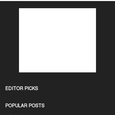
EDITOR PICKS
POPULAR POSTS