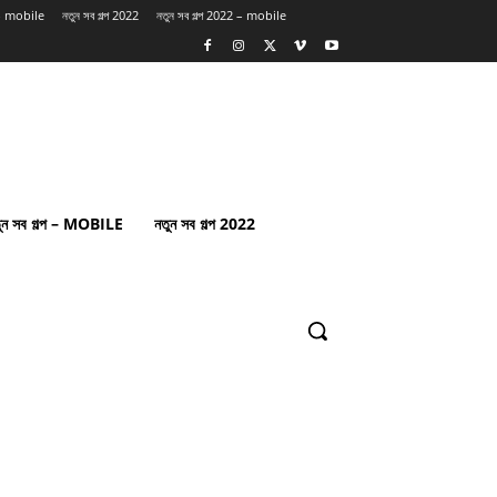
প – mobile
নতুন সব গল্প 2022
নতুন সব গল্প 2022 – mobile
ুন সব গল্প – MOBILE
নতুন সব গল্প 2022