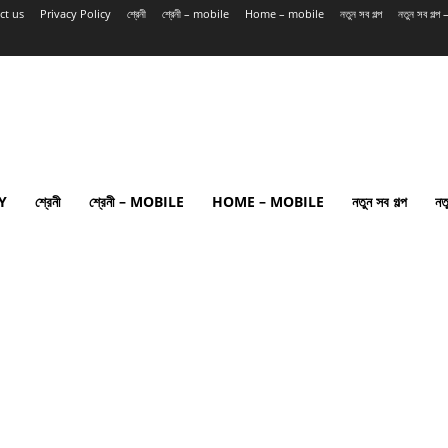
ct us
Privacy Policy
শ্রেনী
শ্রেনী – mobile
Home – mobile
নতুন সব গল্প
নতুন সব গল্
Y
শ্রেনী
শ্রেনী – MOBILE
HOME – MOBILE
নতুন সব গল্প
নত