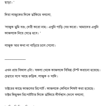
ছাড়া। ‘
দিয়া লাজুকের দিকে তাঁকিয়ে বললো,
‘লাজুক তুমি বরং দেরী করো নাহ। এখুনি গাড়ি বের করো। আমাদের এখুনি
কাজলকে নিয়ে যেতে হবে। ‘
লাজুক আর কথা না বাড়িয়ে চলে গেলো।
___________
এখন প্রায় বিকাল ৫টা। সকলা থেকে কাজলকে বিভিন্ন টেস্ট করানো হয়েছে।
চেম্বারে বসে আছে রুদ্রিক, লাজুক ও সাদি।
ডক্টরের কাছে কাজলের রিপোর্ট। কাজলকে কেবিনে শিফ্ট করা হয়েছে।
ডক্টর কিছুক্ষন রিপোর্টটার দিকে তাঁকিয়ে দীর্ঘশ্বাস ফেলে বললো,