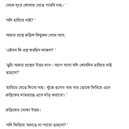
থেকে দূরে কোথায় যেতে পারবি নাহ। ‘
‘যদি হারিয়ে যাই? ‘
আমার প্রশ্নে রুদ্রিক কিছুক্ষন থেমে বলে,
‘এইসব কি প্রশ্ন করছিস কাজল? ‘
‘তুমি আমার প্রশ্নের উত্তর দাও। আগে বলো যদি কোনদিন হারিয়ে যাই
তাহলে?’
‘হারিয়ে যেতে দিবো নাহ। খুঁজে হলেও বার বার তোকে ফিরিয়ে এনে
রুদ্রিকের দারপ্রান্তে এসে দাঁড় করাবো। ‘
রুদ্রিকের সোজা উত্তর।
‘যদি ফিরিয়ে আনতে না পারো তাহলে? ‘