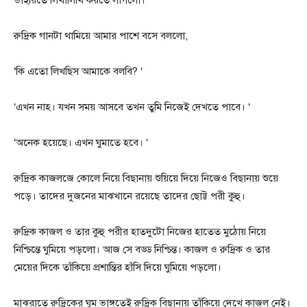
রুদ্রিক গানটা থামিয়ে আমার পাশে বসে বললো,
‘কি এতো লিখছিস আমাকে বলবি? ‘
‘এখন নাহ। যখন সময় আসবে তখন তুমি নিজেই দেখতে পাবে। ‘
‘অনেক হয়েছে। এখন ঘুমাতে হবে। ‘
রুদ্রিক কাজলজে কোলে নিয়ে বিছানায় শুয়িয়ে দিয়ে নিজেও বিছানায় শুয়ে
পড়ে। তাদের দুজনের মাঝখানে রয়েছে তাদের ছোট্ট পরী কুহু।
রুদ্রিক কাজল ও তার কুহু পরীর হাতদুটো নিজের হাতেত মুঠোয় নিয়ে
নিশ্চিন্তে ঘুমিয়ে পড়লো। আজ সে বড্ড নিশ্চিন্ত। কাজল ও রুদ্রিক ও তার
মেয়ের দিকে তাঁকিয়ে প্রশান্তির হাঁসি দিয়ে ঘুমিয়ে পড়লো।
মাঝরাতে রুদ্রিকের ঘুম ভাঙ্গতেই রুদ্রিক বিছানায় তাঁকিয়ে দেখে কাজল নেই।