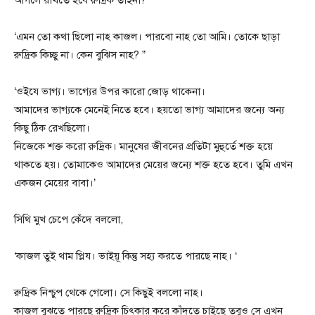
‘এমন তো কথা ছিলো নাহ কাজল। পারবো নাহ তো আমি। তোকে ছাড়া
রুদ্রিক কিচ্ছু না। কেন বুঝিস নাহ? ”
‘ওইযে ভাগ্য। ভাগ্যের উপর কারো জোড় থাকেনা।
আমাদের ভাগ্যকে মেনেই নিতে হবে। হয়তো ভাগ্য আমাদের জন্যে অন্য
কিছু ঠিক রেখছিলো।
নিজেকে শক্ত করো রুদ্রিক। মানুষের জীবনের প্রতিটা মুহুর্তে শক্ত হয়ে
থাকতে হয়। তোমাকেও আমাদের মেয়ের জন্যে শক্ত হতে হবে। তুমি এখন
একজন মেয়ের বাবা।’
সিথি মুখ চেপে কেঁদে বললো,
‘কাজল তুই থাম প্লিয। ভাইয়ূ কিন্তু সহ্য করতে পারছে নাহ। ‘
রুদ্রিক নিশ্চুপ থেকে গেলো। সে কিছুই বললো নাহ।
কাজল বুঝতে পারছে রুদ্রিক চিৎকার করে কাঁদতে চাইছে তবুও সে এখন