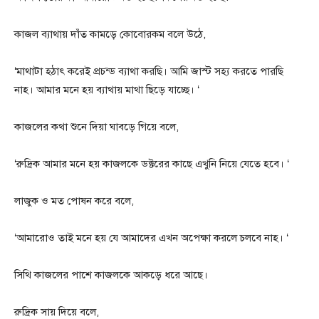
কাজল ব্যাথায় দাঁত কামড়ে কোবোরকম বলে উঠে,
‘মাথাটা হঠাৎ করেই প্রচন্ড ব্যাথা করছি। আমি জাস্ট সহ্য করতে পারছি
নাহ। আমার মনে হয় ব্যাথায় মাথা ছিড়ে যাচ্ছে। ‘
কাজলের কথা শুনে দিয়া ঘাবড়ে গিয়ে বলে,
‘রুদ্রিক আমার মনে হয় কাজলকে ডক্টরের কাছে এখুনি নিয়ে যেতে হবে। ‘
লাজুক ও মত পোষন করে বলে,
‘আমারোও তাই মনে হয় যে আমাদের এখন অপেক্ষা করলে চলবে নাহ। ‘
সিথি কাজলের পাশে কাজলকে আকড়ে ধরে আছে।
রুদ্রিক সায় দিয়ে বলে,