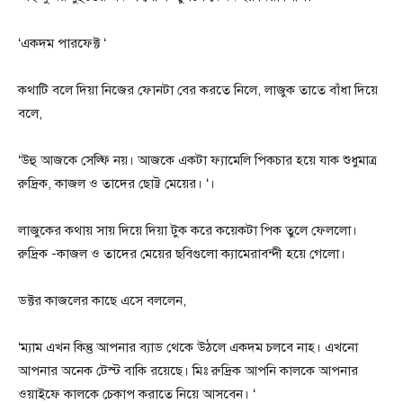
‘একদম পারফেক্ট ‘
কথাটি বলে দিয়া নিজের ফোনটা বের করতে নিলে, লাজুক তাতে বাঁধা দিয়ে
বলে,
‘উহু আজকে সেল্ফি নয়। আজকে একটা ফ্যামেলি পিকচার হয়ে যাক শুধুমাত্র
রুদ্রিক, কাজল ও তাদের ছোট্ট মেয়ের। ‘।
লাজুকের কথায় সায় দিয়ে দিয়া টুক করে কয়েকটা পিক তুলে ফেললো।
রুদ্রিক -কাজল ও তাদের মেয়ের ছবিগুলো ক্যামেরাবন্দী হয়ে গেলো।
ডক্টর কাজলের কাছে এসে বললেন,
‘ম্যাম এখন কিন্তু আপনার ব্যাড থেকে উঠলে একদম চলবে নাহ। এখনো
আপনার অনেক টেস্ট বাকি রয়েছে। মিঃ রুদ্রিক আপনি কালকে আপনার
ওয়াইফে কালকে চেকাপ করাতে নিয়ে আসবেন। ‘