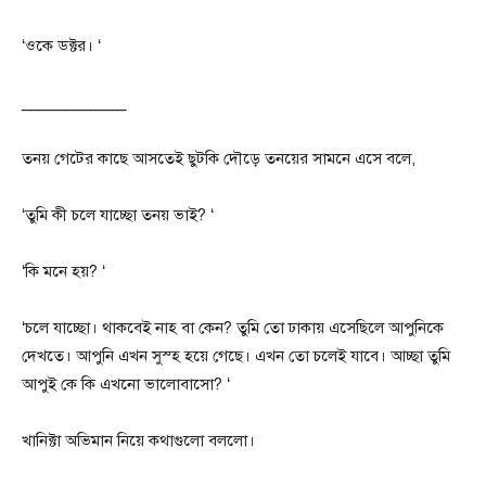
‘ওকে ডক্টর। ‘
____________
তনয় গেটের কাছে আসতেই ছুটকি দৌড়ে তনয়ের সামনে এসে বলে,
‘তুমি কী চলে যাচ্ছো তনয় ভাই? ‘
‘কি মনে হয়? ‘
‘চলে যাচ্ছো। থাকবেই নাহ বা কেন? তুমি তো ঢাকায় এসেছিলে আপুনিকে
দেখতে। আপুনি এখন সুস্হ হয়ে গেছে। এখন তো চলেই যাবে। আচ্ছা তুমি
আপুই কে কি এখনো ভালোবাসো? ‘
খানিক্টা অভিমান নিয়ে কথাগুলো বললো।