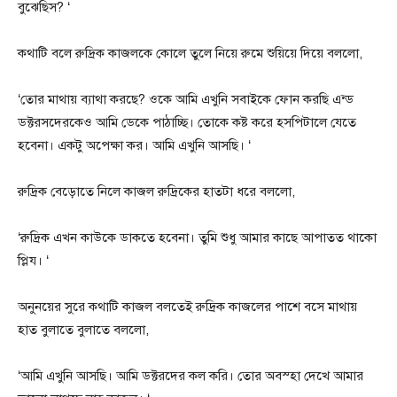
বুঝেছিস? ‘
কথাটি বলে রুদ্রিক কাজলকে কোলে তুলে নিয়ে রুমে শুয়িয়ে দিয়ে বললো,
‘তোর মাথায় ব্যাথা করছে? ওকে আমি এখুনি সবাইকে ফোন করছি এন্ড
ডক্টরসদেরকেও আমি ডেকে পাঠাচ্ছি। তোকে কষ্ট করে হসপিটালে যেতে
হবেনা। একটু অপেক্ষা কর। আমি এখুনি আসছি। ‘
রুদ্রিক বেড়োতে নিলে কাজল রুদ্রিকের হাতটা ধরে বললো,
‘রুদ্রিক এখন কাউকে ডাকতে হবেনা। তুমি শুধু আমার কাছে আপাতত থাকো
প্লিয। ‘
অনুনয়ের সুরে কথাটি কাজল বলতেই রুদ্রিক কাজলের পাশে বসে মাথায়
হাত বুলাতে বুলাতে বললো,
‘আমি এখুনি আসছি। আমি ডক্টরদের কল করি। তোর অবস্হা দেখে আমার