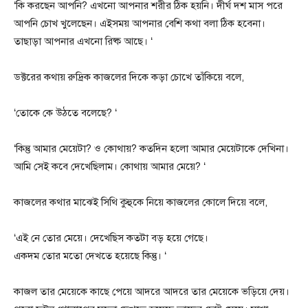
‘কি করছেন আপনি? এখনো আপনার শরীর ঠিক হয়নি। দীর্ঘ দশ মাস পরে
আপনি চোখ খুলেছেন। এইসময় আপনার বেশি কথা বলা ঠিক হবেনা।
তাছাড়া আপনার এখনো রিষ্ক আছে। ‘
ডক্টরের কথায় রুদ্রিক কাজলের দিকে কড়া চোখে তাঁকিয়ে বলে,
‘তোকে কে উঠতে বলেছে? ‘
‘কিন্তু আমার মেয়েটা? ও কোথায়? কতদিন হলো আমার মেয়েটাকে দেখিনা।
আমি সেই কবে দেখেছিলাম। কোথায় আমার মেয়ে? ‘
কাজলের কথার মাঝেই সিথি কুহুকে নিয়ে কাজলের কোলে দিয়ে বলে,
‘এই নে তোর মেয়ে। দেখেছিস কতটা বড় হয়ে গেছে।
একদম তোর মতো দেখতে হয়েছে কিন্তু। ‘
কাজল তার মেয়েকে কাছে পেয়ে আদরে আদরে তার মেয়েকে ভড়িয়ে দেয়।