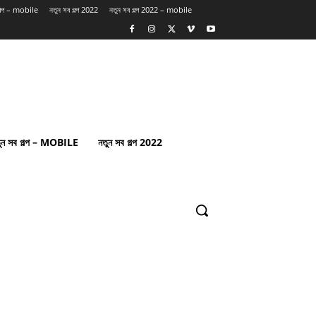
গল্প – mobile
নতুন সব গল্প 2022
নতুন সব গল্প 2022 – mobile
ুন সব গল্প – MOBILE
নতুন সব গল্প 2022