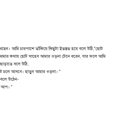
ছেন। আমি চারপাশে তাঁকিয়ে কিছুটা ইতস্তত হয়ে বলে উঠি,”ছোট
আমার কথায় ছোট সাহেব আমার ওড়না টেনে ধরেন, যার ফলে আমি
ছাড়াতে বলে উঠি,
উ চলে আসবে। ছাড়ুন আমার ওড়না। ”
ে বলে উঠেন-
 আপ। ”