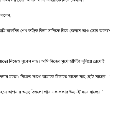
বললেন,
 আমি রাফসিন শেখ রুদ্রিক কিনা সাদিকে নিয়ে জেলাস তাও তোর জন্যে?
হয়তো নিজেও বুঝেন নাহ। আমি নিজের মুখে হাঁসিটা ঝুলিয়ে রেখে’ই
আপনার মতো। নিজের সাথে আমাকে মিলাতে যাবেন নাহ ছোট সাহেব। ”
আপনার অনুভুতিগুলো প্রায় এক প্রকার শুন্য-ই’ হয়ে যাচ্ছে। ”