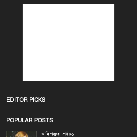
EDITOR PICKS
POPULAR POSTS
আমি পদ্মজা -পর্ব ৯১