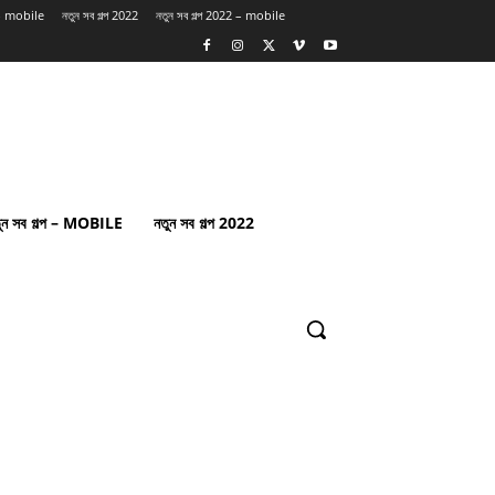
প – mobile
নতুন সব গল্প 2022
নতুন সব গল্প 2022 – mobile
ুন সব গল্প – MOBILE
নতুন সব গল্প 2022